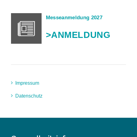
Messeanmeldung 2027
>ANMELDUNG
Impressum
Datenschutz