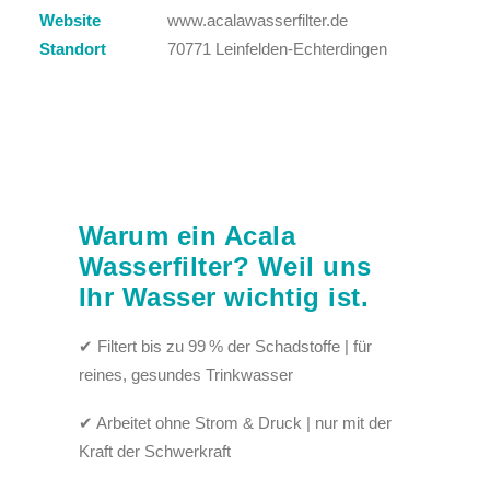
Website
www.acalawasserfilter.de
Standort
70771 Leinfelden-Echterdingen
Warum ein Acala
Wasserfilter? Weil uns
Ihr Wasser wichtig ist.
✔ Filtert bis zu 99 % der Schadstoffe | für
reines, gesundes Trinkwasser
✔ Arbeitet ohne Strom & Druck | nur mit der
Kraft der Schwerkraft