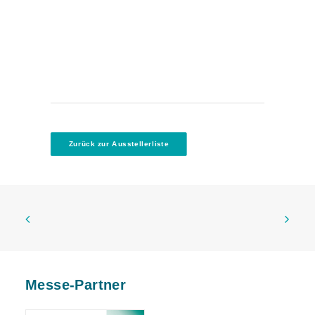
Zurück zur Ausstellerliste
Messe-Partner