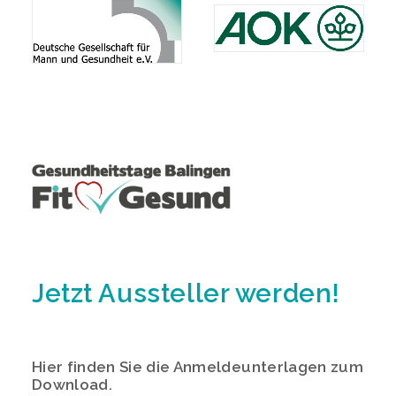
Jetzt Aussteller werden!
Hier finden Sie die Anmeldeunterlagen zum
Download.