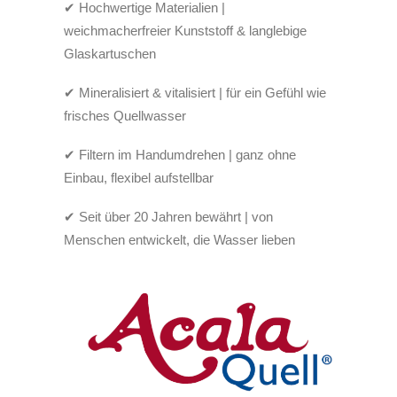
✔ Hochwertige Materialien |
weichmacherfreier Kunststoff & langlebige
Glaskartuschen
✔ Mineralisiert & vitalisiert | für ein Gefühl wie
frisches Quellwasser
✔ Filtern im Handumdrehen | ganz ohne
Einbau, flexibel aufstellbar
✔ Seit über 20 Jahren bewährt | von
Menschen entwickelt, die Wasser lieben