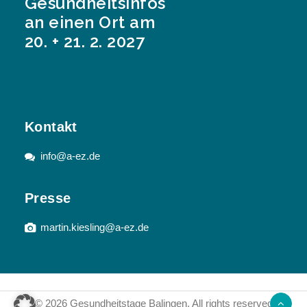
Gesundheitsinfos
an einen Ort am
20. + 21. 2. 2027
Kontakt
info@a-ez.de
Presse
martin.kiesling@a-ez.de
© 2026 Gesundheitstage Balingen.
All rights reserved