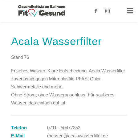
Acala Wasserfilter
Stand 76
Frisches Wasser. Klare Entscheidung. Acala Wasserfilter
zuverlässig gegen Mikroplastik, PFAS, Chlor,
Schwermetalle und mehr.
Ohne Strom, ohne Wasseranschluss. Für sauberes
Wasser, das einfach gut tut.
Telefon
0711 - 50477353
E-Mail
messen@acalawasserfilter.de