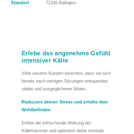
Standort
72336 Balingen
Erlebe das angenehme Gefühl
intensiver Kälte
Viele unserer Kunden berichten, dass sie sich
bereits nach wenigen Sitzungen entspannter,
vitaler und ausgeglichener fühlen.
Reduziere deinen Stress und erhöhe dein
Wohlbefinden
Erlebe die erfrischende Wirkung der
Kältekammer und optimiere deine mentale