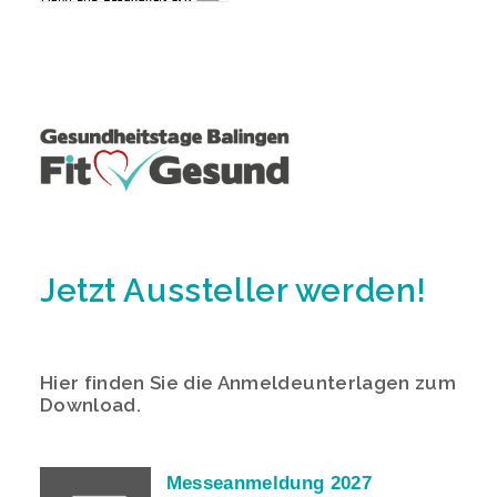
Jetzt Aussteller werden!
Hier finden Sie die Anmeldeunterlagen zum
Download.
Messeanmeldung 2027