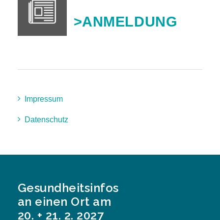
>ANMELDUNG
Impressum
Datenschutz
Gesundheitsinfos
an einen Ort am
20. + 21. 2. 2027