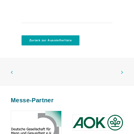
Zurück zur Ausstellerliste
Messe-Partner