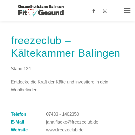
freezeclub –
Kältekammer Balingen
Stand 134
Entdecke die Kraft der Kälte und investiere in dein
Wohlbefinden
Telefon
07433 - 1402350
E-Mail
jana.flacke@freezeclub.de
Website
www.freezeclub.de