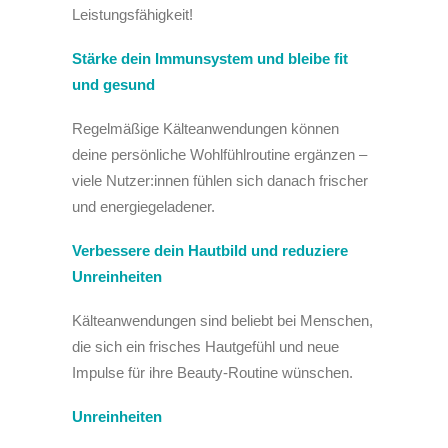
Leistungsfähigkeit!
Stärke dein Immunsystem und bleibe fit
und gesund
Regelmäßige Kälteanwendungen können
deine persönliche Wohlfühlroutine ergänzen –
viele Nutzer:innen fühlen sich danach frischer
und energiegeladener.
Verbessere dein Hautbild und reduziere
Unreinheiten
Kälteanwendungen sind beliebt bei Menschen,
die sich ein frisches Hautgefühl und neue
Impulse für ihre Beauty-Routine wünschen.
Unreinheiten