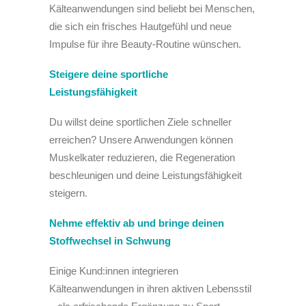
Kälteanwendungen sind beliebt bei Menschen,
die sich ein frisches Hautgefühl und neue
Impulse für ihre Beauty-Routine wünschen.
Steigere deine sportliche
Leistungsfähigkeit
Du willst deine sportlichen Ziele schneller
erreichen? Unsere Anwendungen können
Muskelkater reduzieren, die Regeneration
beschleunigen und deine Leistungsfähigkeit
steigern.
Nehme effektiv ab und bringe deinen
Stoffwechsel in Schwung
Einige Kund:innen integrieren
Kälteanwendungen in ihren aktiven Lebensstil