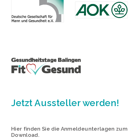
Jetzt Aussteller werden!
Hier finden Sie die Anmeldeunterlagen zum
Download.