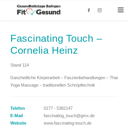
Fascinating Touch –
Cornelia Heinz
Stand 114
Ganzheitliche Körperarbeit – Faszienbehandlungen – Thai
Yoga Massage – traditionellen Schröpftechnik
Telefon
0177 - 5382147
E-Mail
fascinating_touch@gmx.de
Website
www.fascinating-touch.de