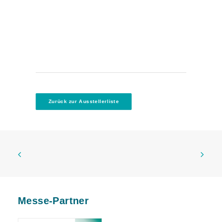
Zurück zur Ausstellerliste
Messe-Partner