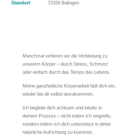
Standort
72336 Balingen
Manchmal verlieren wir die Verbindung zu
unserem Körper – durch Stress, Schmerz
oder einfach durch das Tempo des Lebens.
Meine ganzheitliche Körperarbeit lädt dich ein,
wieder bei dir selbst anzukommen.
Ich begleite dich achtsam und intuitiv in
deinem Prozess – nicht indem ich eingreife,
sondern indem ich dich unterstütze in deine
natürliche Aufrichtung zu kommen.