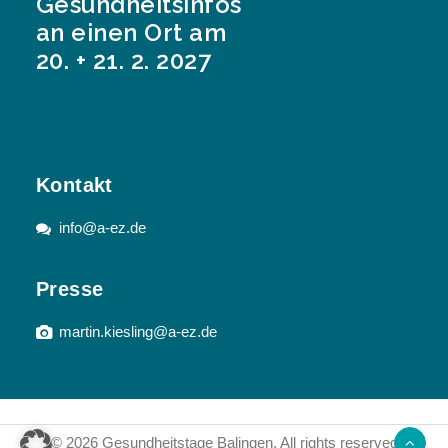
Gesundheitsinfos
an einen Ort am
20. + 21. 2. 2027
Kontakt
info@a-ez.de
Presse
martin.kiesling@a-ez.de
© 2026 Gesundheitstage Balingen.
All rights reserved