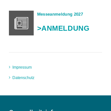
Messeanmeldung 2027
>ANMELDUNG
Impressum
Datenschutz