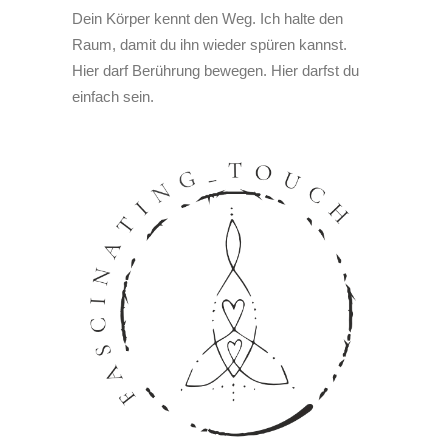
Dein Körper kennt den Weg. Ich halte den
Raum, damit du ihn wieder spüren kannst.
Hier darf Berührung bewegen. Hier darfst du
einfach sein.