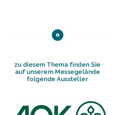
zu diesem Thema finden Sie
auf unserem Messegelände
folgende Aussteller