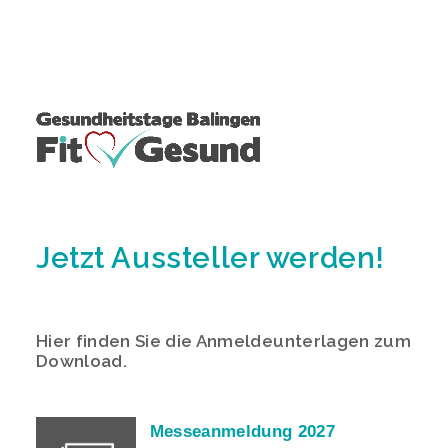
Jetzt Aussteller werden!
Hier finden Sie die Anmeldeunterlagen zum
Download.
Messeanmeldung 2027