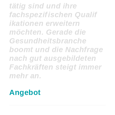
tätig sind und ihre
fachspezif ischen Qualif
ikationen erweitern
möchten. Gerade die
Gesundheitsbranche
boomt und die Nachfrage
nach gut ausgebildeten
Fachkräften steigt immer
mehr an.
Angebot