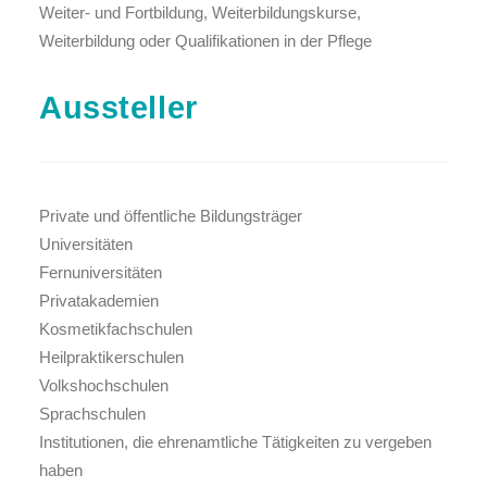
Weiter- und Fortbildung, Weiterbildungskurse,
Weiterbildung oder Qualifikationen in der Pflege
Aussteller
Private und öffentliche Bildungsträger
Universitäten
Fernuniversitäten
Privatakademien
Kosmetikfachschulen
Heilpraktikerschulen
Volkshochschulen
Sprachschulen
Institutionen, die ehrenamtliche Tätigkeiten zu vergeben
haben