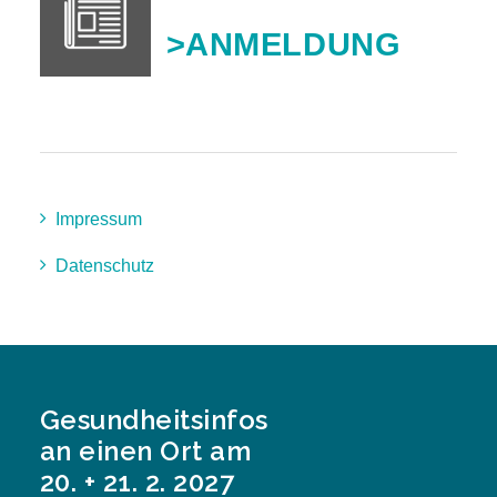
>ANMELDUNG
Impressum
Datenschutz
Gesundheitsinfos
an einen Ort am
20. + 21. 2. 2027