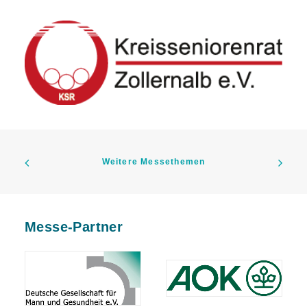
Weitere Messethemen
Messe-Partner