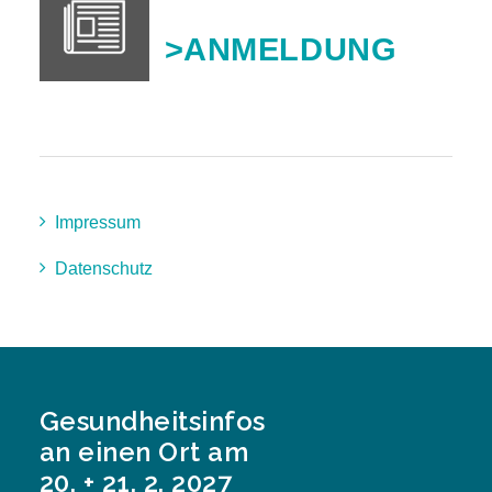
>ANMELDUNG
Impressum
Datenschutz
Gesundheitsinfos
an einen Ort am
20. + 21. 2. 2027