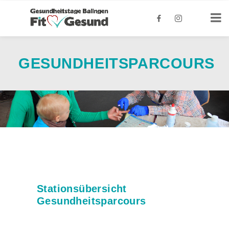
GESUNDHEITSPARCOURS
Stationsübersicht
Gesundheitsparcours