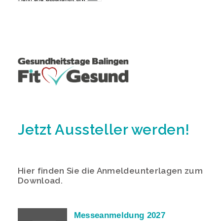
Jetzt Aussteller werden!
Hier finden Sie die Anmeldeunterlagen zum
Download.
Messeanmeldung 2027