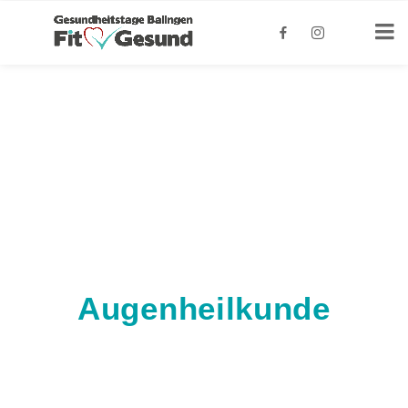
Augenheilkunde