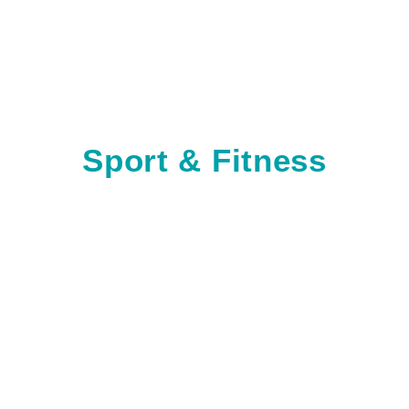
Sport & Fitness