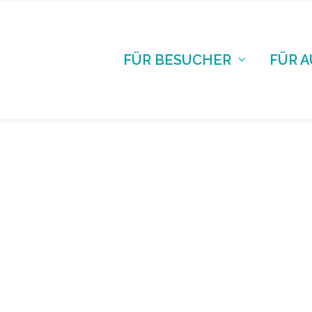
FÜR BESUCHER
FÜR 