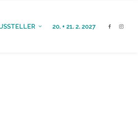
AUSSTELLER
20. + 21. 2. 2027