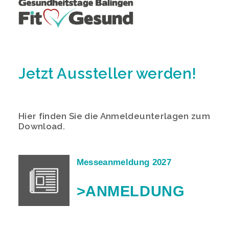
Jetzt Aussteller werden!
Hier finden Sie die Anmeldeunterlagen zum
Download.
Messeanmeldung 2027
>ANMELDUNG