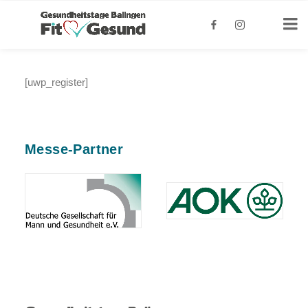
[uwp_register]
Messe-Partner