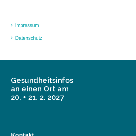
Impressum
Datenschutz
Gesundheitsinfos
an einen Ort am
20. + 21. 2. 2027
Kontakt