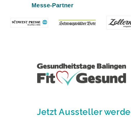
Messe-Partner
Jetzt Aussteller werde