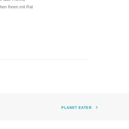
hen Ihnen mit Rat
PLANET EATER