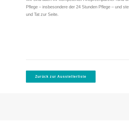
Pflege – insbesondere der 24 Stunden Pflege – und ste
und Tat zur Seite.
Zurück zur Ausstellerliste