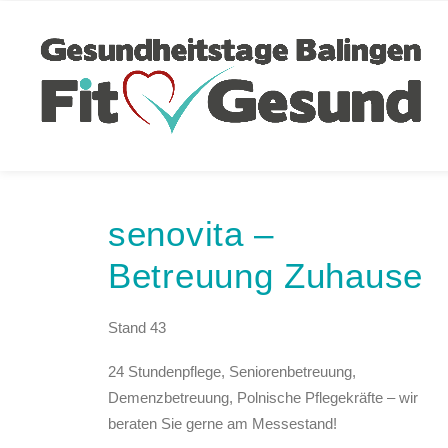
senovita –
Betreuung Zuhause
Stand 43
24 Stundenpflege, Seniorenbetreuung,
Demenzbetreuung, Polnische Pflegekräfte – wir
beraten Sie gerne am Messestand!