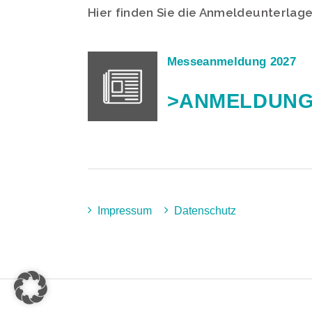
Hier finden Sie die Anmeldeunterla
Messeanmeldung 2027
>ANMELDUN
Impressum
Datenschutz