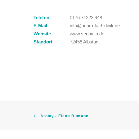
Telefon
0176 71222 448
E-Mail
info@acura-fachklinik.de
Website
www.senovita.de
Standort
72458 Albstadt
Atomy - Elena Bumann