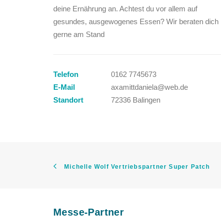
deine Ernährung an. Achtest du vor allem auf
gesundes, ausgewogenes Essen? Wir beraten dich
gerne am Stand
Telefon
0162 7745673
E-Mail
axamittdaniela@web.de
Standort
72336 Balingen
Michelle Wolf Vertriebspartner Super Patch
Messe-Partner