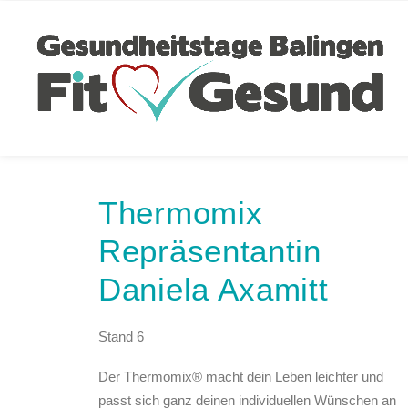
Thermomix
Repräsentantin
Daniela Axamitt
Stand 6
Der Thermomix® macht dein Leben leichter und
passt sich ganz deinen individuellen Wünschen an