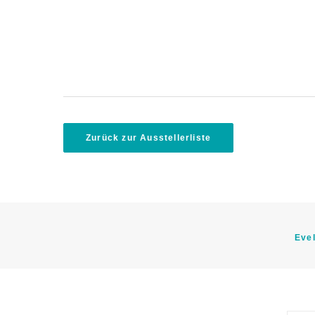
Zurück zur Ausstellerliste
Evel