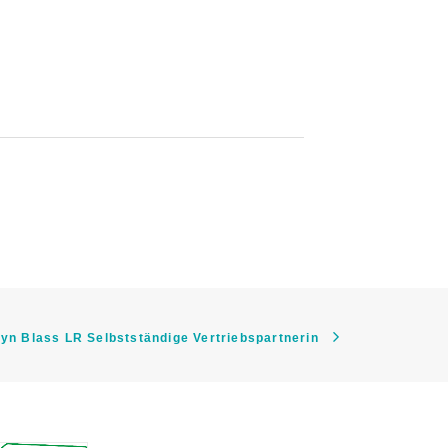
yn Blass LR Selbstständige Vertriebspartnerin