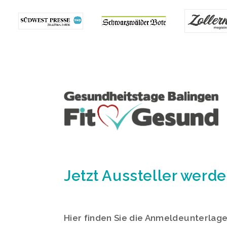
Jetzt Aussteller werde
Hier finden Sie die Anmeldeunterla